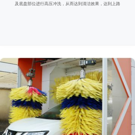
及底盘部位进行高压冲洗，从而达到清洁效果，达到上路