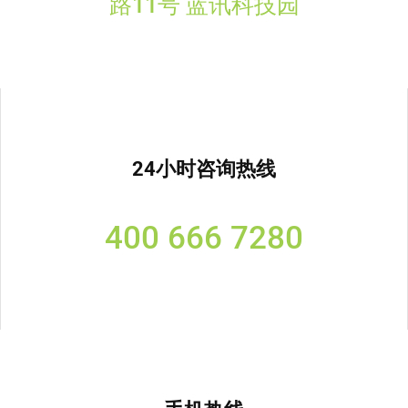
路11号 蓝讯科技园
24小时咨询热线
400 666 7280