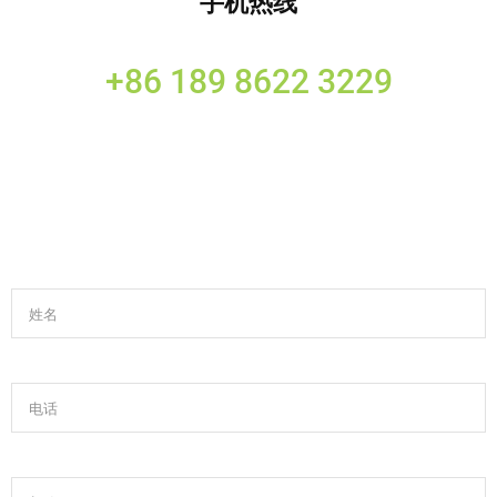
手机热线
+86 189 8622 3229