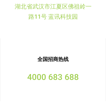
湖北省武汉市江夏区佛祖岭一
路11号 蓝讯科技园
全国招商热线
4000 683 688