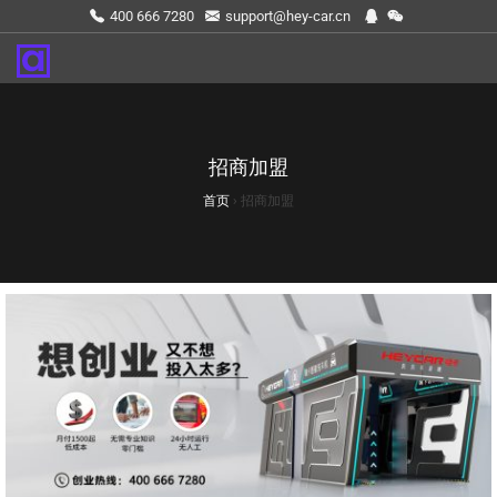
400 666 7280
support@hey-car.cn
招商加盟
首页
›
招商加盟