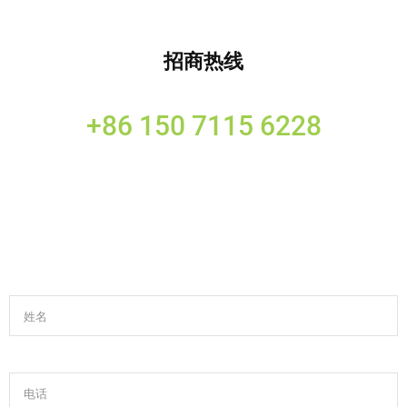
招商热线
+86 150 7115 6228