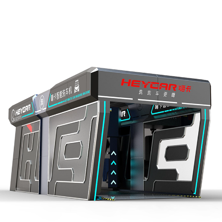
往复式洗车机
往复式电脑洗车机