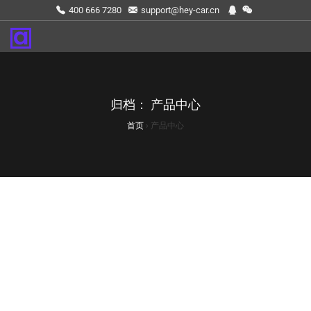
400 666 7280
support@hey-car.cn
归档：
产品中心
首页
›
产品中心