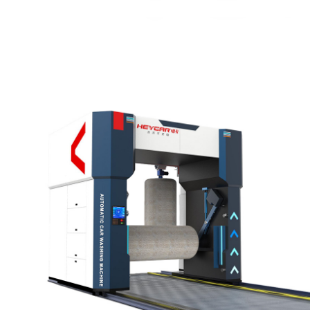
往复式洗车机
龙门往复式洗车机