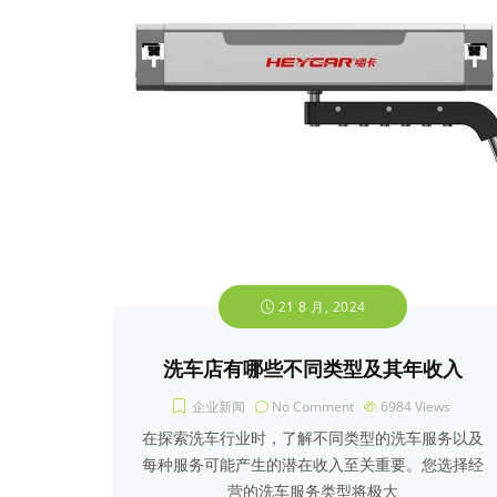
21 8 月, 2024
洗车店有哪些不同类型及其年收入
企业新闻
No Comment
6984
Views
在探索洗车行业时，了解不同类型的洗车服务以及
每种服务可能产生的潜在收入至关重要。您选择经
营的洗车服务类型将极大