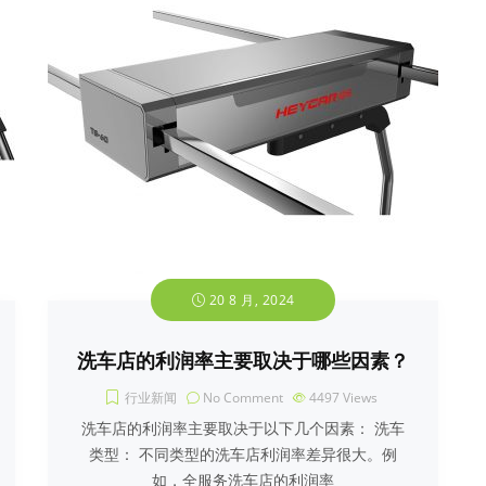
20 8 月, 2024
洗车店的利润率主要取决于哪些因素？
行业新闻
No Comment
4497
Views
洗车店的利润率主要取决于以下几个因素： 洗车
类型： 不同类型的洗车店利润率差异很大。例
如，全服务洗车店的利润率