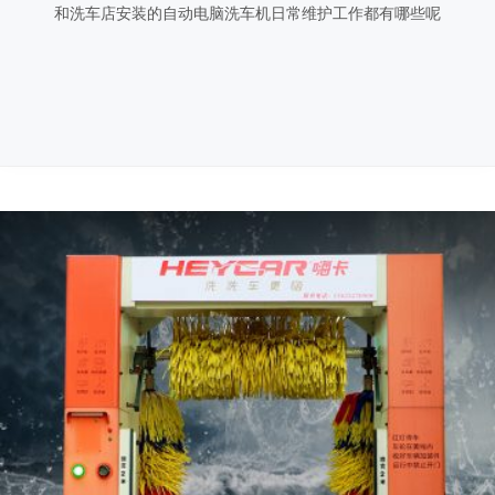
和洗车店安装的自动电脑洗车机日常维护工作都有哪些呢