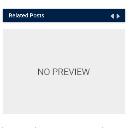
Related Posts