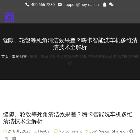
400 666 7280
support@hey-car.cn
缝隙、轮毂等死角清洁效果差？嗨卡智能洗车机多维清
洁技术全解析
首页
›
常见问答
›
缝隙、轮毂等死角清洁效果差？嗨卡智能洗车机多维清洁技术全解
析
缝隙、轮毂等死角清洁效果差？嗨卡智能洗车机多维
清洁技术全解析
21 8 月, 2025
HeyCar
No Comment
3661
Views
Share on