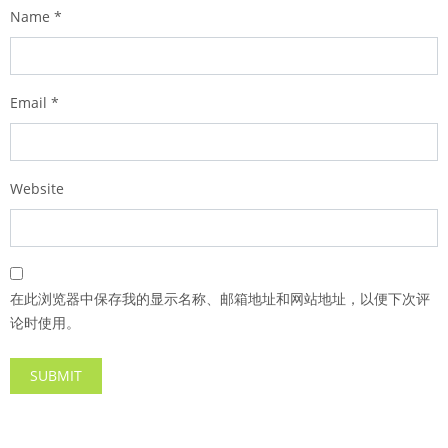
Name
*
Email
*
Website
在此浏览器中保存我的显示名称、邮箱地址和网站地址，以便下次评
论时使用。