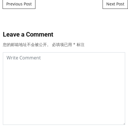
Post navigation
Previous Post
Next Post
Leave a Comment
您的邮箱地址不会被公开。
必填项已用
*
标注