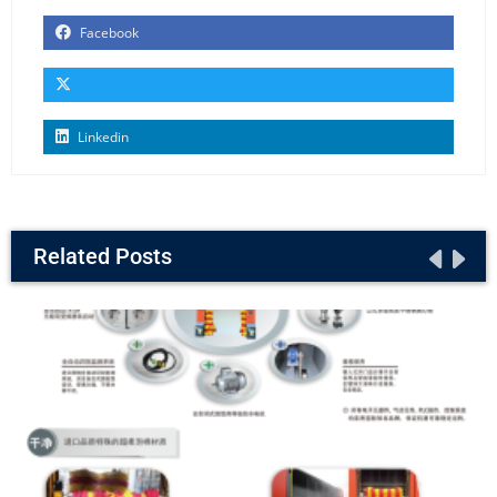
Facebook
Linkedin
Related Posts