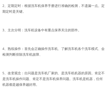
2、定期定时：根据洗车机保养手册进行准确的检测，不遗漏一点。定
期定时是关键。
3、主次分明：洗车机设备中有重点保养关注的部件。
4、熟练操作：首先会正确操作洗车机、了解洗车机各个洗车模式、会
检测判断排除洗车机故障、
5、改变观念：出问题是洗车机厂家的、是洗车机机器的原因。肯定不
是洗车机操作问题、肯定不是洗车机保养问题。洗车机是机器，任何
机器都是越保养越好用。