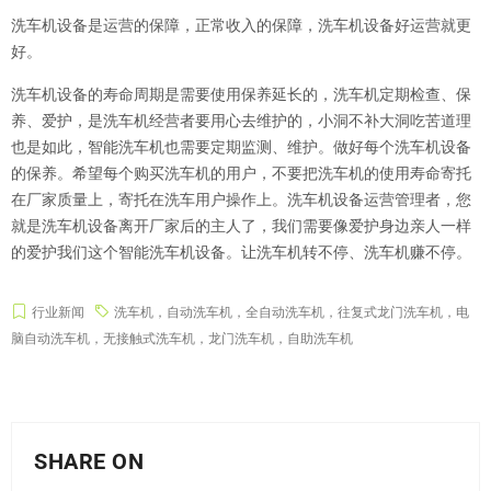
洗车机设备是运营的保障，正常收入的保障，洗车机设备好运营就更
好。
洗车机设备的寿命周期是需要使用保养延长的，洗车机定期检查、保
养、爱护，是洗车机经营者要用心去维护的，小洞不补大洞吃苦道理
也是如此，智能洗车机也需要定期监测、维护。做好每个洗车机设备
的保养。希望每个购买洗车机的用户，不要把洗车机的使用寿命寄托
在厂家质量上，寄托在洗车用户操作上。
洗车机设备
运营管理者，您
就是洗车机设备离开厂家后的主人了，我们需要像爱护身边亲人一样
的爱护我们这个智能洗车机设备。让洗车机转不停、洗车机赚不停。
行业新闻
洗车机，自动洗车机，全自动洗车机，往复式龙门洗车机，电
脑自动洗车机，无接触式洗车机，龙门洗车机，自助洗车机
SHARE ON