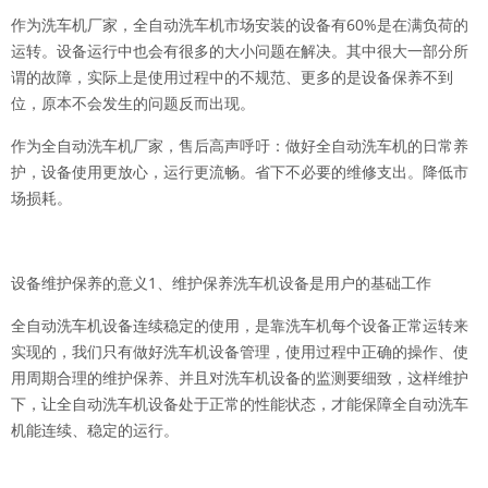
作为洗车机厂家，
全自动洗车机
市场安装的设备有60%是在满负荷的
运转。设备运行中也会有很多的大小问题在解决。其中很大一部分所
谓的故障，实际上是使用过程中的不规范、更多的是设备保养不到
位，原本不会发生的问题反而出现。
作为全自动洗车机厂家，售后高声呼吁：做好全自动洗车机的日常养
护，设备使用更放心，运行更流畅。省下不必要的维修支出。降低市
场损耗。
设备维护保养的意义1、维护保养洗车机设备是用户的基础工作
全自动洗车机设备连续稳定的使用，是靠洗车机每个设备正常运转来
实现的，我们只有做好洗车机设备管理，使用过程中正确的操作、使
用周期合理的维护保养、并且对洗车机设备的监测要细致，这样维护
下，让全自动洗车机设备处于正常的性能状态，才能保障全自动洗车
机能连续、稳定的运行。