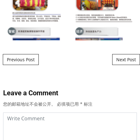
Post navigation
Previous Post
Next Post
Leave a Comment
您的邮箱地址不会被公开。
必填项已用
*
标注