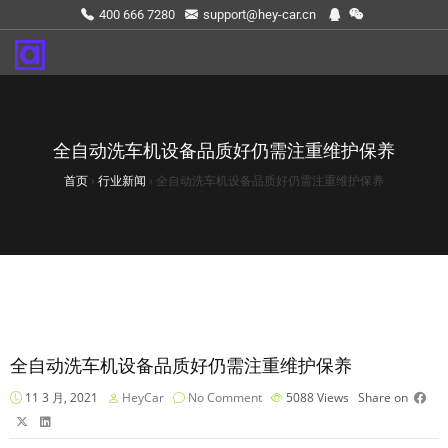
400 666 7280
support@hey-car.cn
全自动洗车机设备品质好仍需注重维护保养
首页
›
行业新闻
›
全自动洗车机设备品质好仍需注重维护保养
全自动洗车机设备品质好仍需注重维护保养
11 3 月, 2021
HeyCar
No Comment
5088
Views
Share on