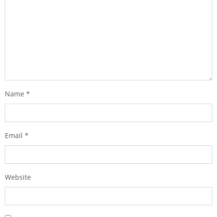
Name
*
Email
*
Website