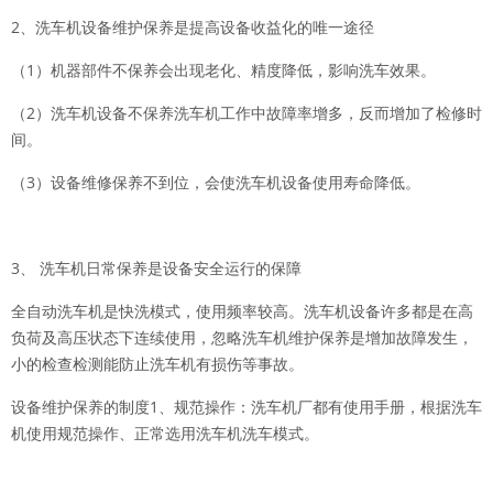
2、洗车机设备维护保养是提高设备收益化的唯一途径
（1）机器部件不保养会出现老化、精度降低，影响洗车效果。
（2）洗车机设备不保养洗车机工作中故障率增多，反而增加了检修时
间。
（3）设备维修保养不到位，会使洗车机设备使用寿命降低。
3、 洗车机日常保养是设备安全运行的保障
全自动洗车机是快洗模式，使用频率较高。洗车机设备许多都是在高
负荷及高压状态下连续使用，忽略洗车机维护保养是增加故障发生，
小的检查检测能防止洗车机有损伤等事故。
设备维护保养的制度1、规范操作：洗车机厂都有使用手册，根据洗车
机使用规范操作、正常选用洗车机洗车模式。