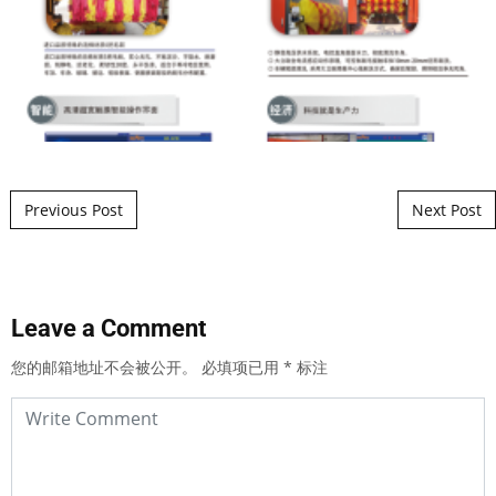
Post navigation
Previous Post
Next Post
Leave a Comment
您的邮箱地址不会被公开。
必填项已用
*
标注