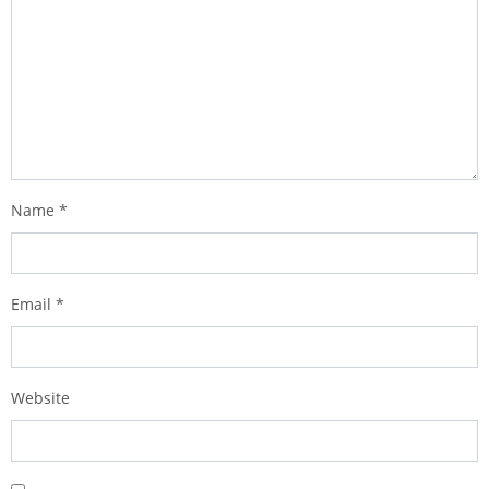
Name
*
Email
*
Website