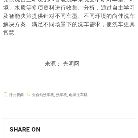
境、水质等多项资料进行收集、分析，通过自主学习
及智能决策提供针对不同车型、不同环境的尚佳洗车
解决方案，满足不同场景下的洗车需求，使洗车更具
智慧。
来源： 光明网
行业新闻
全自动洗车机
,
洗车机
,
电脑洗车机
SHARE ON