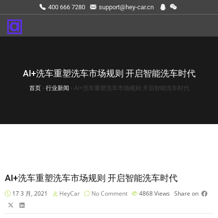
400 666 7280
support@hey-car.cn
AI+洗车重塑洗车市场规则 开启智能洗车时代
首页
›
行业新闻
›
AI+洗车重塑洗车市场规则 开启智能洗车时代
AI+洗车重塑洗车市场规则 开启智能洗车时代
17 3 月, 2021
HeyCar
No Comment
4868
Views
Share on