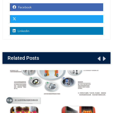
Facebook
Linkedin
Related Posts