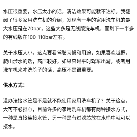
水压很重要，水压太小的话，清洁效果可能就不达标。我翻
阅了很多家用洗车机的介绍，发现有一半的家用洗车机的最
大水压是在70bar，这些大多是无线版洗车机，而剩下一半多
的有线版在100-110bar左右。
关于水压大小，这点要看驾驶习惯和用途，如果喜欢越野，
爬山涉水的话，高压较好，如果只是平时驾车出游，或者用
洗车机来冲洗院子的话，高压不是很重要。
供水方式：
没办法接水管是不是就不能使用家用洗车机了？关于这点，
大可不必担心，目前许多的家用洗车机都有两种接水方式，
一种是直接连接水管，另一种是有过滤芯放在水桶中就可以
接水。