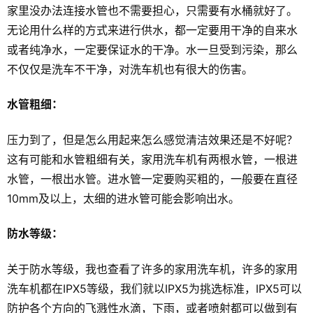
家里没办法连接水管也不需要担心，只需要有水桶就好了。
无论用什么样的方式来进行供水，都一定要用干净的自来水
或者纯净水，一定要保证水的干净。水一旦受到污染，那么
不仅仅是洗车不干净，对洗车机也有很大的伤害。
水管粗细：
压力到了，但是怎么用起来怎么感觉清洁效果还是不好呢？
这有可能和水管粗细有关，家用洗车机有两根水管，一根进
水管，一根出水管。进水管一定要购买粗的，一般要在直径
10mm及以上，太细的进水管可能会影响出水。
防水等级：
关于防水等级，我也查看了许多的家用洗车机，许多的家用
洗车机都在IPX5等级，我们就以IPX5为挑选标准，IPX5可以
防护各个方向的飞溅性水滴，下雨，或者喷射都可以做到有