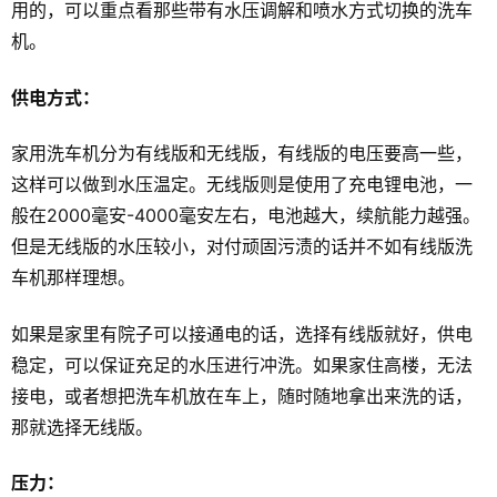
用的，可以重点看那些带有水压调解和喷水方式切换的洗车
机。
供电方式：
家用洗车机分为有线版和无线版，有线版的电压要高一些，
这样可以做到水压温定。无线版则是使用了充电锂电池，一
般在2000毫安-4000毫安左右，电池越大，续航能力越强。
但是无线版的水压较小，对付顽固污渍的话并不如有线版洗
车机那样理想。
如果是家里有院子可以接通电的话，选择有线版就好，供电
稳定，可以保证充足的水压进行冲洗。如果家住高楼，无法
接电，或者想把洗车机放在车上，随时随地拿出来洗的话，
那就选择无线版。
压力：