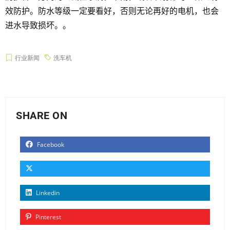
效防护。防水等级一定要看好，否则无论再好的电机，也会
进水导致损坏。。
行业新闻
洗车机
SHARE ON
Facebook
Linkedin
Pinterest