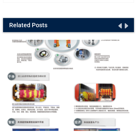
Related Posts