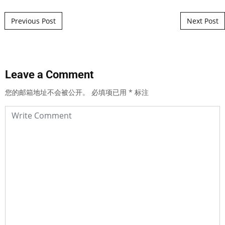
Post navigation
Previous Post
Next Post
Leave a Comment
您的邮箱地址不会被公开。
必填项已用
*
标注