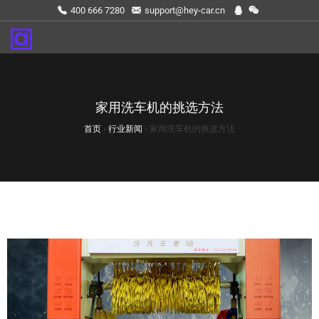
400 666 7280
support@hey-car.cn
家用洗车机的挑选方法
首页
›
行业新闻
›
家用洗车机的挑选方法