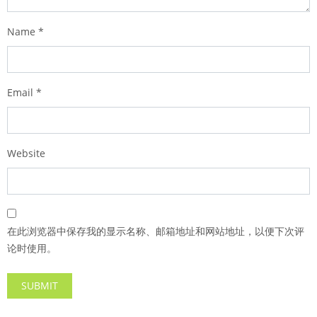
Name
*
Email
*
Website
在此浏览器中保存我的显示名称、邮箱地址和网站地址，以便下次评
论时使用。