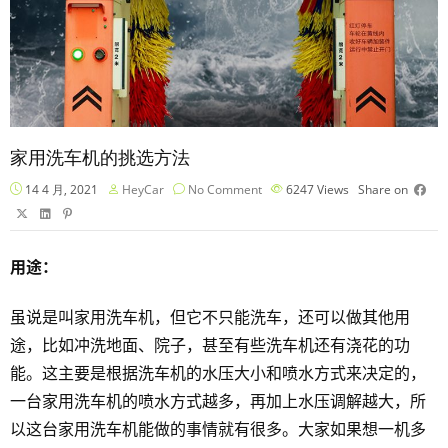
家用洗车机的挑选方法
14 4 月, 2021
HeyCar
No Comment
6247
Views
Share on
用途：
虽说是叫家用洗车机，但它不只能洗车，还可以做其他用
途，比如冲洗地面、院子，甚至有些洗车机还有浇花的功
能。这主要是根据洗车机的水压大小和喷水方式来决定的，
一台家用洗车机的喷水方式越多，再加上水压调解越大，所
以这台家用洗车机能做的事情就有很多。大家如果想一机多