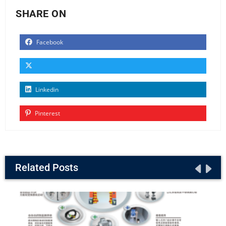
SHARE ON
Facebook
Linkedin
Pinterest
Related Posts