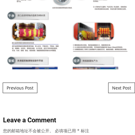
Post navigation
Previous Post
Next Post
Leave a Comment
您的邮箱地址不会被公开。
必填项已用
*
标注