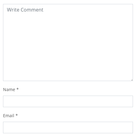
Name
*
Email
*