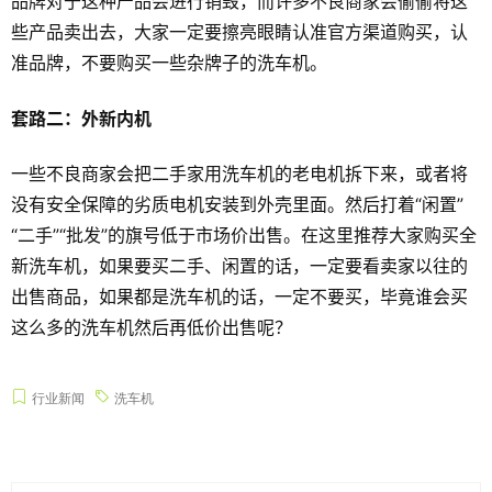
品牌对于这种产品会进行销毁，而许多不良商家会偷偷将这
些产品卖出去，大家一定要擦亮眼睛认准官方渠道购买，认
准品牌，不要购买一些杂牌子的洗车机。
套路二：外新内机
一些不良商家会把二手家用洗车机的老电机拆下来，或者将
没有安全保障的劣质电机安装到外壳里面。然后打着“闲置”
“二手”“批发”的旗号低于市场价出售。在这里推荐大家购买全
新洗车机，如果要买二手、闲置的话，一定要看卖家以往的
出售商品，如果都是洗车机的话，一定不要买，毕竟谁会买
这么多的洗车机然后再低价出售呢？
行业新闻
洗车机