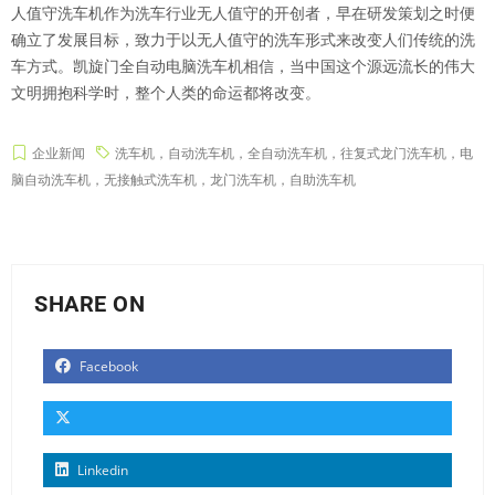
人值守洗车机作为洗车行业无人值守的开创者，早在研发策划之时便
确立了发展目标，致力于以无人值守的洗车形式来改变人们传统的洗
车方式。凯旋门全自动电脑洗车机相信，当中国这个源远流长的伟大
文明拥抱科学时，整个人类的命运都将改变。
企业新闻
洗车机，自动洗车机，全自动洗车机，往复式龙门洗车机，电
脑自动洗车机，无接触式洗车机，龙门洗车机，自助洗车机
SHARE ON
Facebook
Linkedin