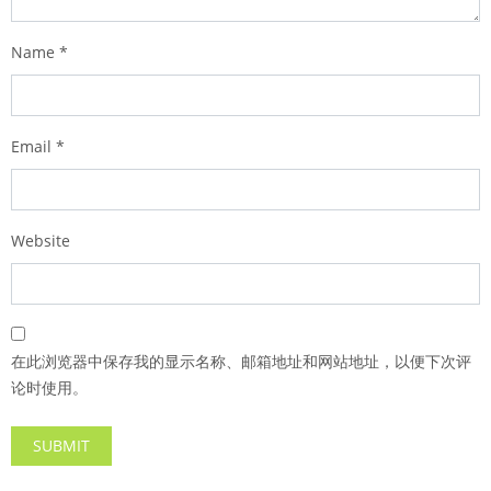
Name
*
Email
*
Website
在此浏览器中保存我的显示名称、邮箱地址和网站地址，以便下次评
论时使用。