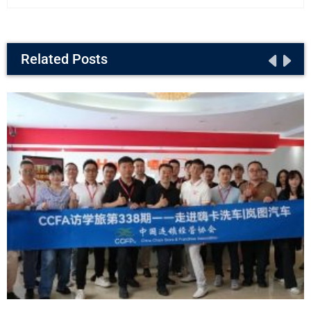
Related Posts