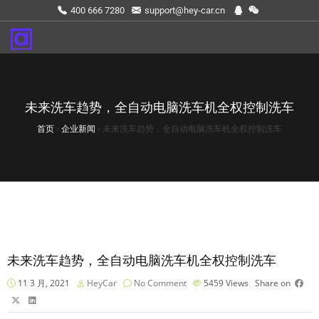
400 666 7280
support@hey-car.cn
未来洗车趋势，全自动电脑洗车机全权控制洗车
首页
›
企业新闻
›
未来洗车趋势，全自动电脑洗车机全权控制洗车
未来洗车趋势，全自动电脑洗车机全权控制洗车
11 3 月, 2021
HeyCar
No Comment
5459
Views
Share on