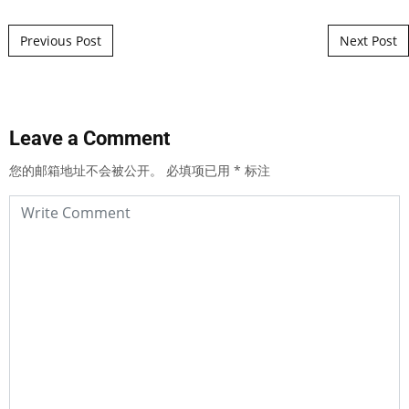
Post navigation
Previous Post
Next Post
Leave a Comment
您的邮箱地址不会被公开。
必填项已用
*
标注