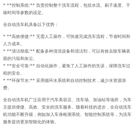
* **控制系统:** 负责控制整个洗车流程，包括水流、刷子速度、干
燥时间等参数的设定。
全自动洗车机具备以下优势：
* **高效便捷:** 无需人工操作，可快速完成洗车流程，节省时间和
人力成本。
* **清洁彻底:** 配备多种清洗设备和清洁剂，可以有效去除车辆表
面的污垢和灰尘。
* **安全可靠:** 自动化操作，避免了人工操作的失误，保障洗车过
程的安全。
* **环保节水:** 采用循环水系统和自动控制技术，减少水资源浪
费。
全自动洗车机广泛应用于汽车美容店、洗车场、加油站等场所，为车
主提供便捷、高效、安全的洗车服务。随着科技的进步，全自动洗车
机功能不断升级，例如加入车身检测系统、智能控制系统等，为洗车
服务提供更加智能化的体验。