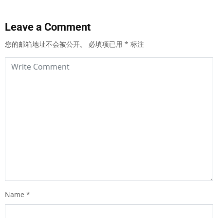
Leave a Comment
您的邮箱地址不会被公开。
必填项已用
*
标注
Name
*