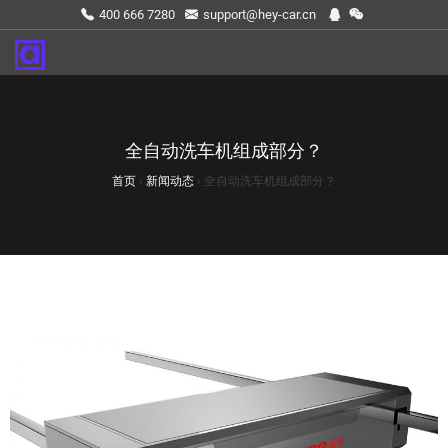
400 666 7280
support@hey-car.cn
全自动洗车机组成部分？
首页
›
新闻动态
›
全自动洗车机组成部分？