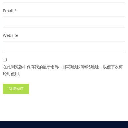
Email
*
Website
在此浏览器中保存我的显示名称、邮箱地址和网站地址，以便下次评
论时使用。