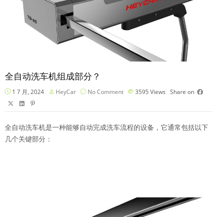
全自动洗车机组成部分？
1 7 月, 2024
HeyCar
No Comment
3595
Views
Share on
全自动洗车机
是一种能够自动完成洗车流程的设备，它通常包括以下
几个关键部分：