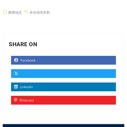
新闻动态
全自动洗车机
SHARE ON
Facebook
Linkedin
Pinterest