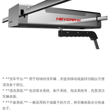
* **洗车平台:** 用于容纳待洗车辆，并提供移动或旋转功能以方便
清洗各个部位。
* **清洗系统:** 包含喷水系统、刷子系统、泡沫系统等，负责清洁
车辆表面。
* **干燥系统:** 一般采用风干或吸干的方式，将车辆表面水分快速
吹干。