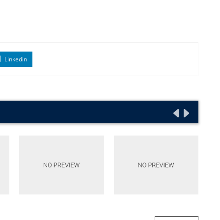
Linkedin