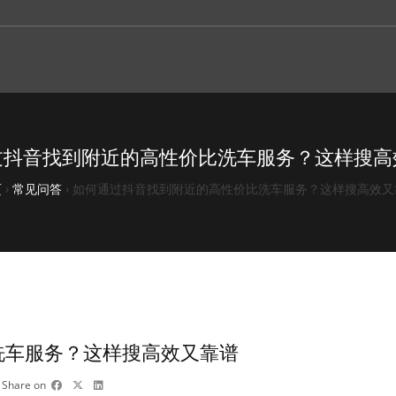
过抖音找到附近的高性价比洗车服务？这样搜高
页
›
常见问答
›
如何通过抖音找到附近的高性价比洗车服务？这样搜高效又
洗车服务？这样搜高效又靠谱
Share on