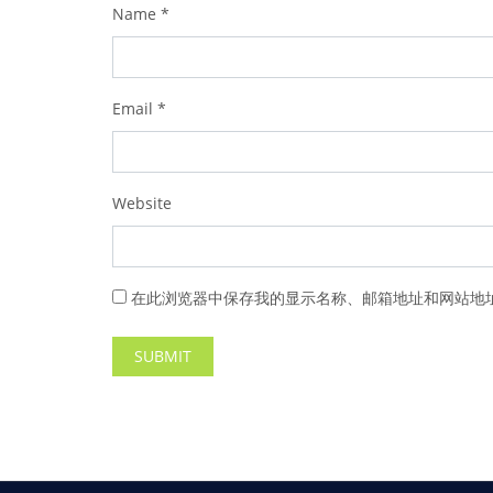
Name
*
Email
*
Website
在此浏览器中保存我的显示名称、邮箱地址和网站地