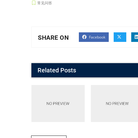
常见问答
SHARE ON
Facebook
Related Posts