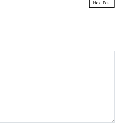
Next Post