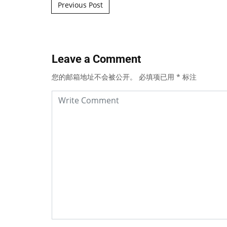
Post navigation
Previous Post
Leave a Comment
您的邮箱地址不会被公开。
必填项已用
*
标注