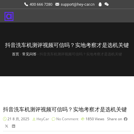
400 666 7280
support@hey-car.cn
抖音洗车机测评视频可信吗？实地考察才是选机关键
首页
›
常见问答
›
抖音洗车机测评视频可信吗？实地考察才是选机关键
抖音洗车机测评视频可信吗？实地考察才是选机关键
21 8 月, 2025
HeyCar
No Comment
1850
Views
Share on