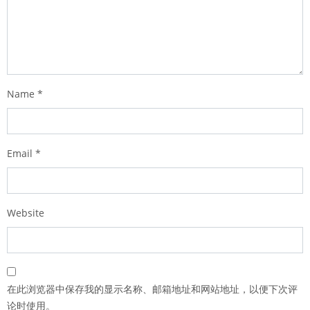
Name
*
Email
*
Website
在此浏览器中保存我的显示名称、邮箱地址和网站地址，以便下次评
论时使用。