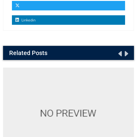
Linkedin
Related Posts