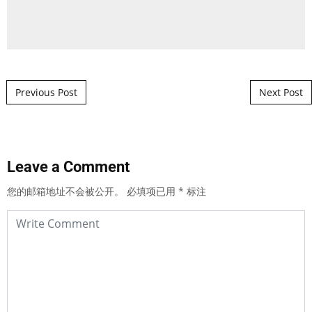
Post navigation
Previous Post
Next Post
Leave a Comment
您的邮箱地址不会被公开。
必填项已用
*
标注