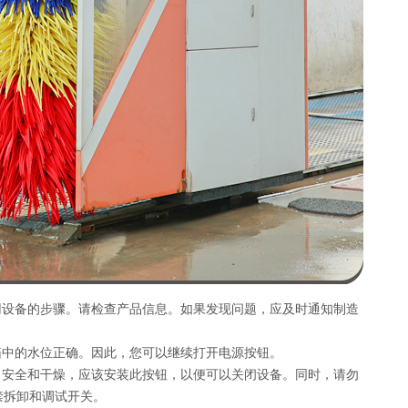
用设备的步骤。请检查产品信息。如果发现问题，应及时通知制造
。
箱中的水位正确。因此，您可以继续打开电源按钮。
了安全和干燥，应该安装此按钮，以便可以关闭设备。同时，请勿
禁拆卸和调试开关。