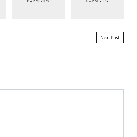
Next Post