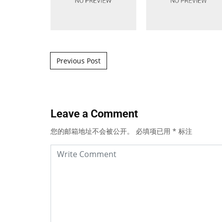
Post navigation
Previous Post
Leave a Comment
您的邮箱地址不会被公开。
必填项已用
*
标注