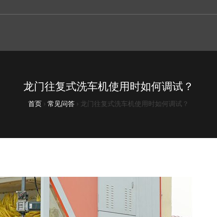
龙门往复式洗车机使用时如何调试？
首页
›
常见问答
›
龙门往复式洗车机使用时如何调试？