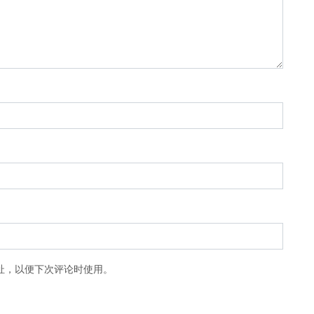
址，以便下次评论时使用。