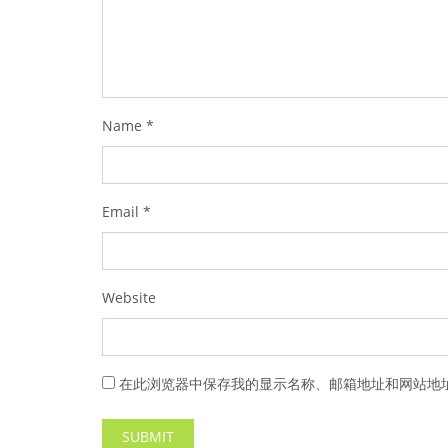
Name
*
Email
*
Website
在此浏览器中保存我的显示名称、邮箱地址和网站地