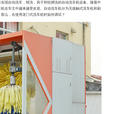
来实现自动洗车，蜡洗，风干和轮辋洗的自动洗车机设备。随着中
车机在车主中越来越受欢迎。自动洗车机分为无接触式洗车机和刷
。那么，在使用龙门式洗车机时如何调试？