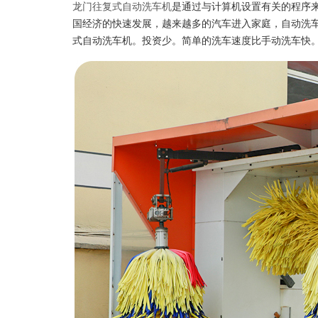
龙门往复式自动洗车机
是通过与计算机设置有关的程序
国经济的快速发展，越来越多的汽车进入家庭，自动洗
式自动洗车机。投资少。简单的洗车速度比手动洗车快