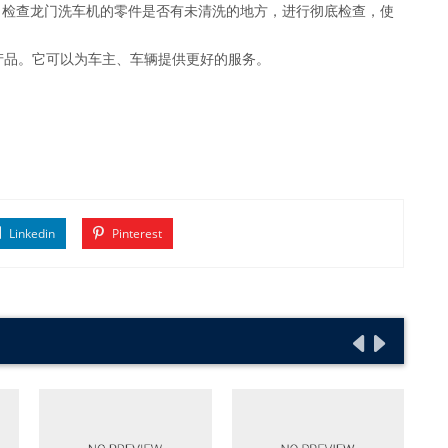
，检查龙门洗车机的零件是否有未清洗的地方，进行彻底检查，使
产品。它可以为车主、车辆提供更好的服务。
Linkedin
Pinterest