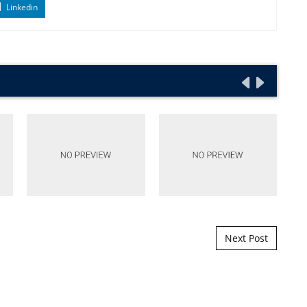
Linkedin
Next Post