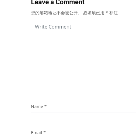
Leave a Comment
您的邮箱地址不会被公开。
必填项已用
*
标注
Name
*
Email
*