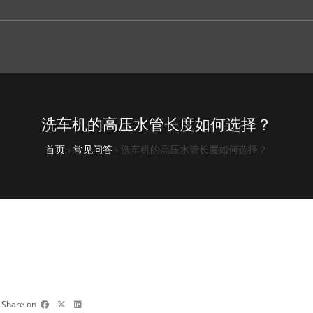
洗车机的高压水管长度如何选择？
首页
›
常见问答
›
洗车机的高压水管长度如何选择？
Share on