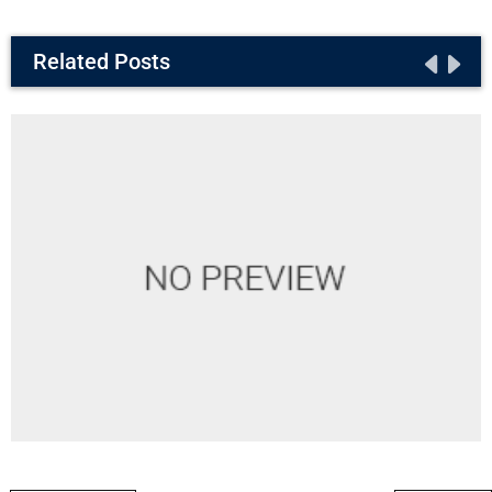
Related Posts