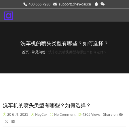
400 666 7280
support@hey-car.cn
洗车机的喷头类型有哪些？如何选择？
首页
›
常见问答
›
洗车机的喷头类型有哪些？如何选择？
洗车机的喷头类型有哪些？如何选择？
20 6 月, 2025
HeyCar
No Comment
4305
Views
Share on