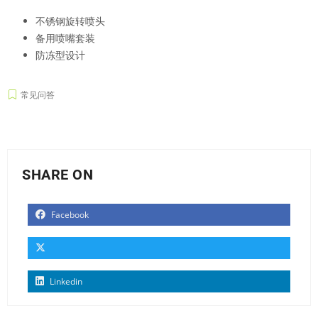
不锈钢旋转喷头
备用喷嘴套装
防冻型设计
常见问答
SHARE ON
Facebook
Linkedin