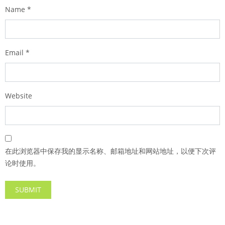
Name
*
Email
*
Website
在此浏览器中保存我的显示名称、邮箱地址和网站地址，以便下次评
论时使用。