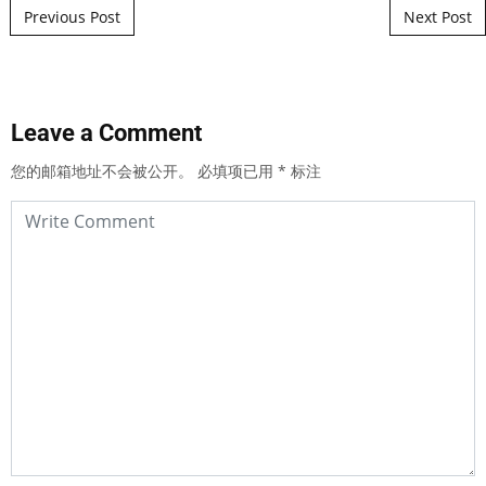
Post navigation
Previous Post
Next Post
Leave a Comment
您的邮箱地址不会被公开。
必填项已用
*
标注